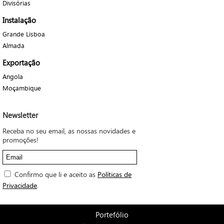
Divisórias
Instalação
Grande Lisboa
Almada
Exportação
Angola
Moçambique
Newsletter
Receba no seu email, as nossas novidades e
promoções!
Subscrever
Confirmo que li e aceito as
Políticas de
Privacidade
.
Portefólio