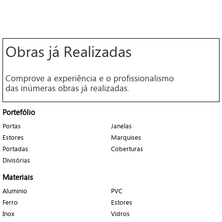
Obras já Realizadas
Comprove a experiência e o profissionalismo
das inúmeras obras já realizadas.
Portefólio
Portas
Janelas
Estores
Marquises
Portadas
Coberturas
Divisórias
Materiais
Aluminio
PVC
Ferro
Estores
Inox
Vidros