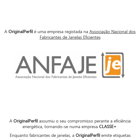
A
OriginalPerfil
é uma empresa registada na
Associação Nacional dos
Fabricantes de Janelas Eficientes
A
OriginalPerfil
assumiu o seu compromisso perante a eficiência
energética, tornando-se numa empresa
CLASSE+
.
Enquanto fabricantes de janelas, a
OriginalPerfil
emite etiquetas