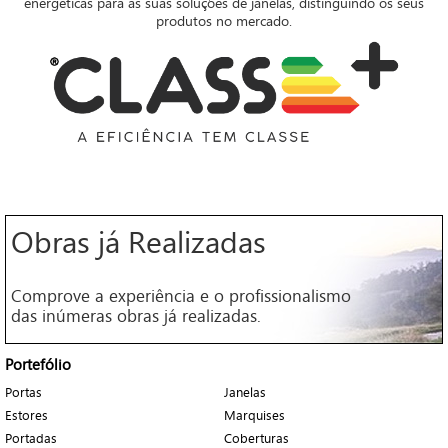
energéticas para as suas soluções de janelas, distinguindo os seus
produtos no mercado.
Obras já Realizadas
Comprove a experiência e o profissionalismo
das inúmeras obras já realizadas.
Portefólio
Portas
Janelas
Estores
Marquises
Portadas
Coberturas