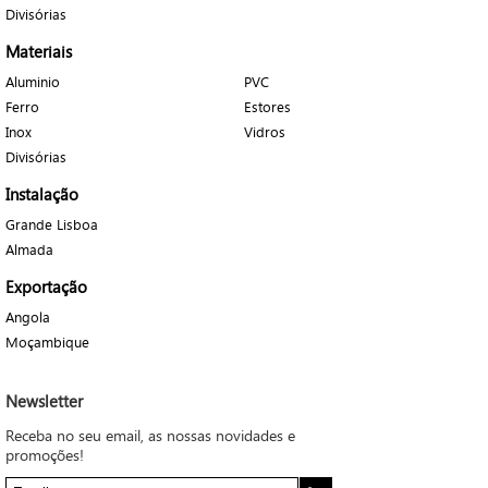
Divisórias
Materiais
Aluminio
PVC
Ferro
Estores
Inox
Vidros
Divisórias
Instalação
Grande Lisboa
Almada
Exportação
Angola
Moçambique
Newsletter
Receba no seu email, as nossas novidades e
promoções!